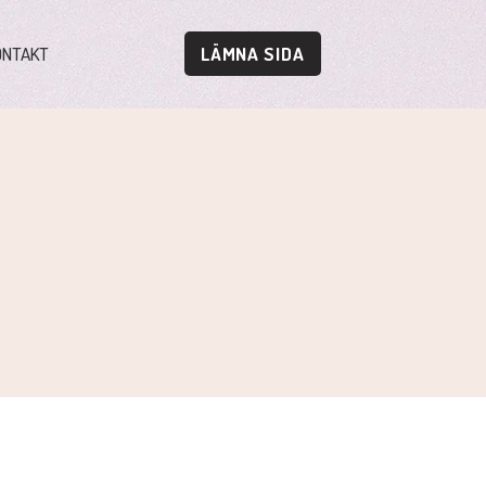
ONTAKT
LÄMNA SIDA