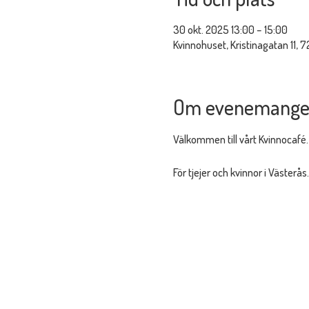
30 okt. 2025 13:00 – 15:00
Kvinnohuset, Kristinagatan 11, 7
Om evenemange
Välkommen till vårt Kvinnocafé.
För tjejer och kvinnor i Västerås.