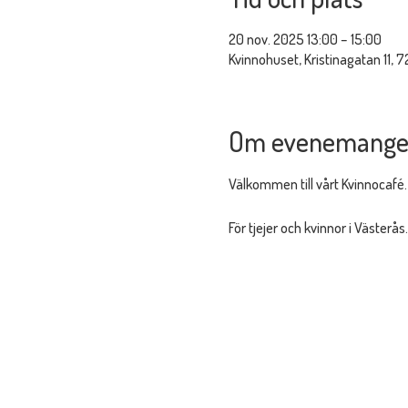
20 nov. 2025 13:00 – 15:00
Kvinnohuset, Kristinagatan 11, 7
Om evenemange
Välkommen till vårt Kvinnocafé.
För tjejer och kvinnor i Västerås.