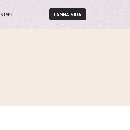
ONTAKT
LÄMNA SIDA