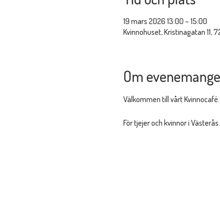
19 mars 2026 13:00 – 15:00
Kvinnohuset, Kristinagatan 11, 7
Om evenemange
Välkommen till vårt Kvinnocafé.
För tjejer och kvinnor i Västerås.