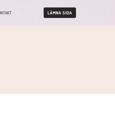
ONTAKT
LÄMNA SIDA