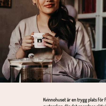
Kvinnohuset är en trygg plats för