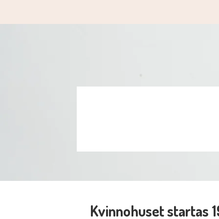
Kvinnohuset startas 