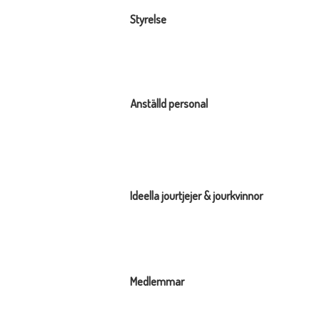
Styrelse
Anställd personal
Ideella jourtjejer & jourkvinnor
Medlemmar