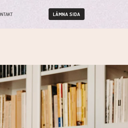
ONTAKT
LÄMNA SIDA