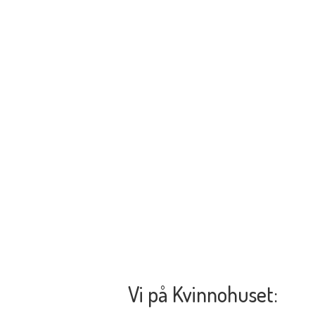
Vi på Kvinnohuset: