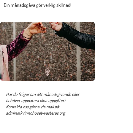
Din månadsgåva gör verklig skillnad!
Har du frågor om ditt månadsgivande eller
behöver uppdatera dina uppgifter?
Kontakta oss gärna via mail på:
admin@kvinnohuset-vasteras.org